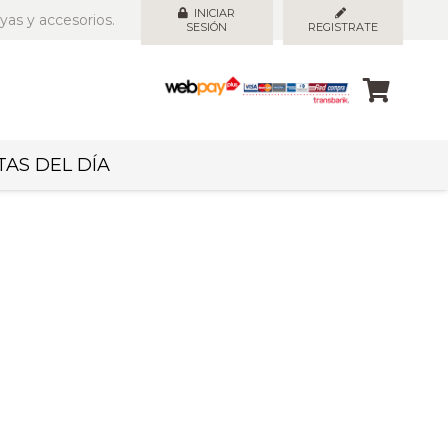
INICIAR
yas y accesorios.
SESIÓN
REGISTRATE
AS DEL DÍA