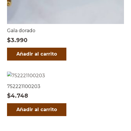
Gala dorado
$
3.990
Añadir al carrito
752221100203
$
4.748
Añadir al carrito