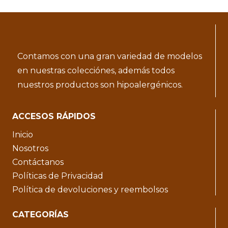
Contamos con una gran variedad de modelos
en nuestras colecciónes, además todos
nuestros productos son hipoalergénicos.
ACCESOS RÁPIDOS
Inicio
Nosotros
Contáctanos
Políticas de Privacidad
Política de devoluciones y reembolsos
CATEGORÍAS