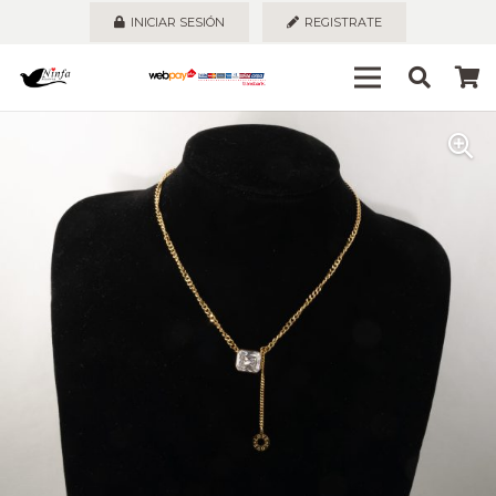
INICIAR SESIÓN
REGISTRATE