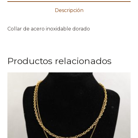
Descripción
Collar de acero inoxidable dorado
Productos relacionados