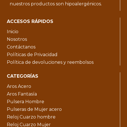
nuestros productos son hipoalergénicos.
ACCESOS RÁPIDOS
Inicio
Nosotros
Contáctanos
Políticas de Privacidad
Política de devoluciones y reembolsos
CATEGORÍAS
Aros Acero
Aros Fantasía
Pulsera Hombre
Pulseras de Mujer acero
Reloj Cuarzo hombre
Reloj Cuarzo Mujer