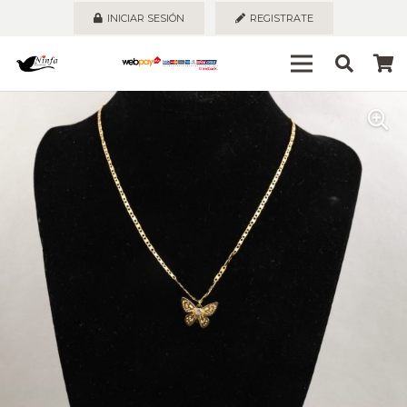
INICIAR SESIÓN
REGISTRATE