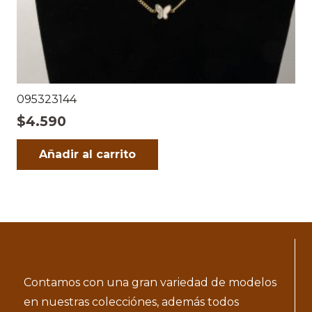
095323144
$
4.590
Añadir al carrito
Contamos con una gran variedad de modelos
en nuestras colecciónes, además todos