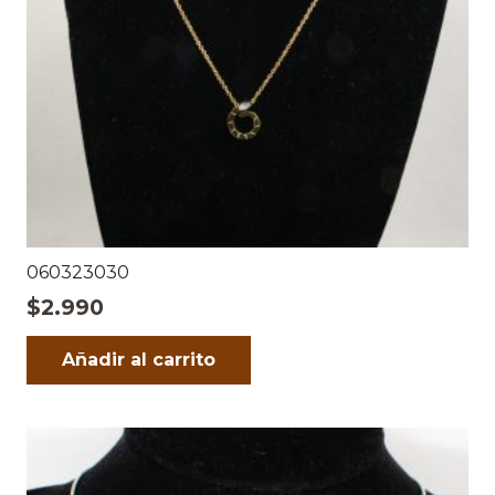
060323030
$
2.990
Añadir al carrito