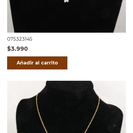
075323145
$
3.990
Añadir al carrito