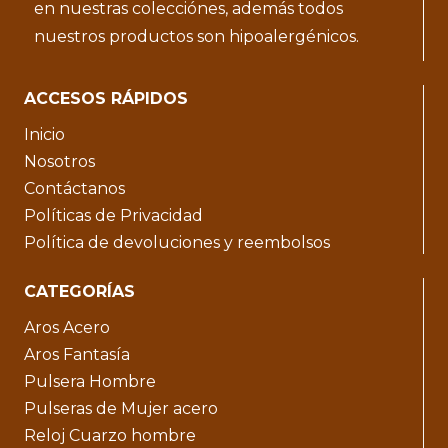
en nuestras colecciónes, además todos
nuestros productos son hipoalergénicos.
ACCESOS RÁPIDOS
Inicio
Nosotros
Contáctanos
Políticas de Privacidad
Política de devoluciones y reembolsos
CATEGORÍAS
Aros Acero
Aros Fantasía
Pulsera Hombre
Pulseras de Mujer acero
Reloj Cuarzo hombre