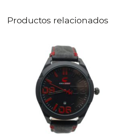
Productos relacionados