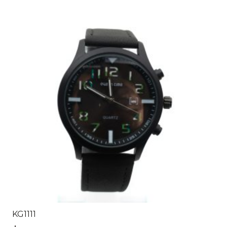
KG1111