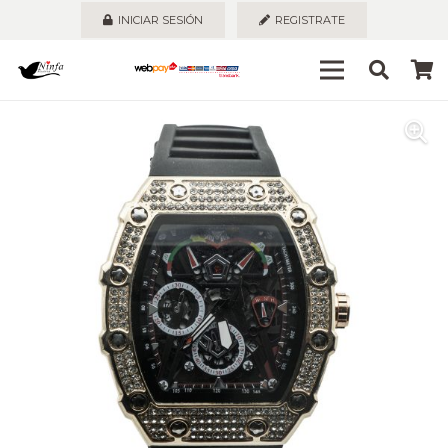
INICIAR SESIÓN
REGISTRATE