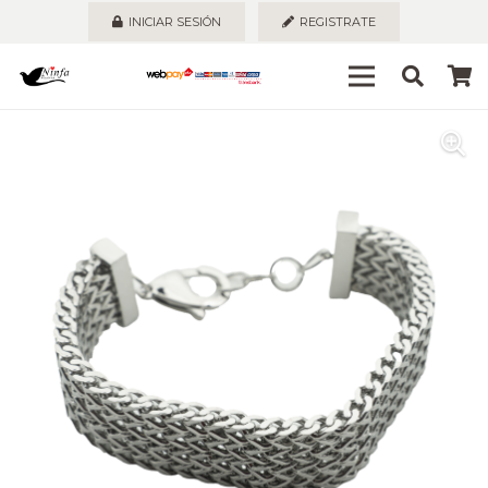
INICIAR SESIÓN
REGISTRATE