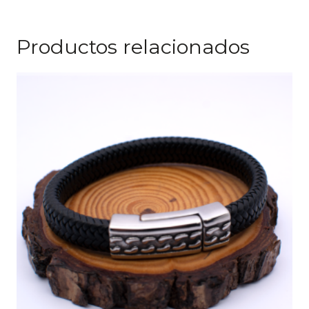
Productos relacionados