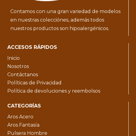
Contamos con una gran variedad de modelos
en nuestras colecciónes, además todos
nuestros productos son hipoalergénicos.
ACCESOS RÁPIDOS
Inicio
Nosotros
Contáctanos
Políticas de Privacidad
Política de devoluciones y reembolsos
CATEGORÍAS
Aros Acero
Aros Fantasía
Pulsera Hombre