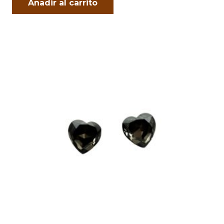
Añadir al carrito