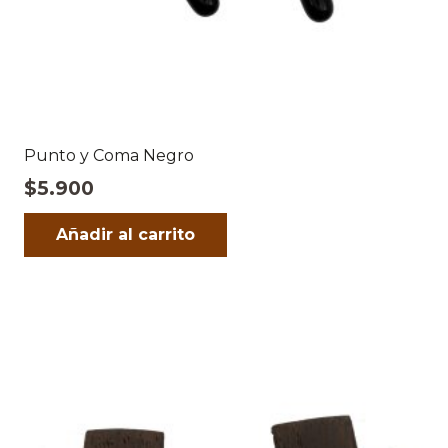
Punto y Coma Negro
$
5.900
Añadir al carrito