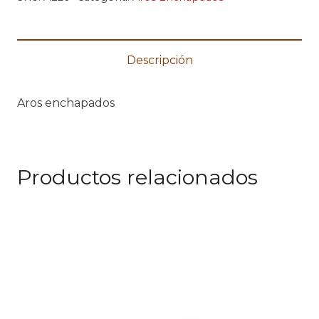
Descripción
Aros enchapados
Productos relacionados