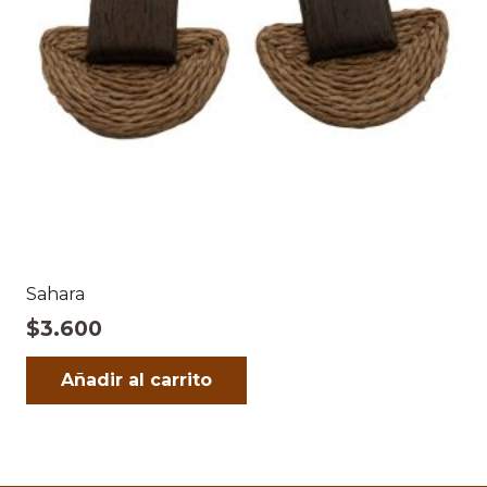
Sahara
$
3.600
Añadir al carrito