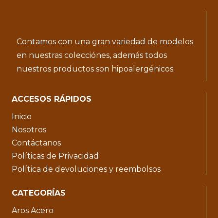
Contamos con una gran variedad de modelos
en nuestras colecciónes, además todos
nuestros productos son hipoalergénicos.
ACCESOS RÁPIDOS
Inicio
Nosotros
Contáctanos
Políticas de Privacidad
Política de devoluciones y reembolsos
CATEGORÍAS
Aros Acero