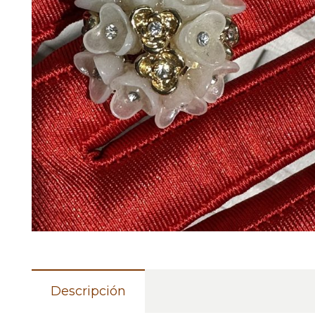
Descripción