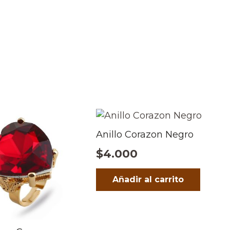
Anillo Corazon Negro
$
4.000
Añadir al carrito