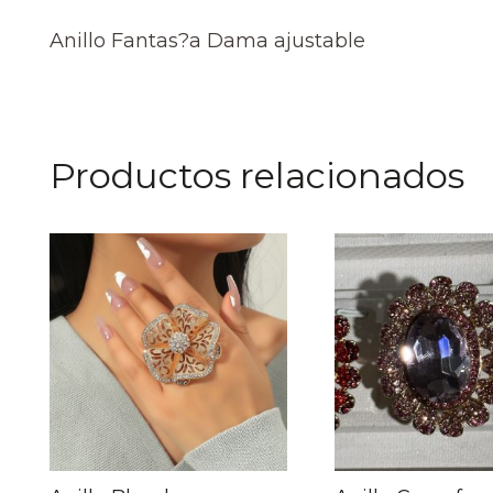
Anillo Fantas?a Dama ajustable
Productos relacionados