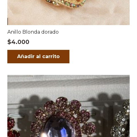
Anillo Blonda dorado
$
4.000
Añadir al carrito