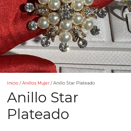
Inicio
/
Anillos Mujer
/ Anillo Star Plateado
Anillo Star
Plateado