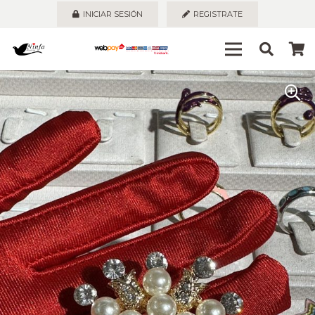
INICIAR SESIÓN
REGISTRATE