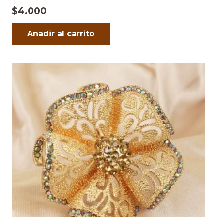
$
4.000
Añadir al carrito