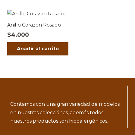
Anillo Corazon Rosado
$
4.000
Añadir al carrito
Contamos con una gran variedad de modelos
en nuestras colecciónes, además todos
nuestros productos son hipoalergénicos.