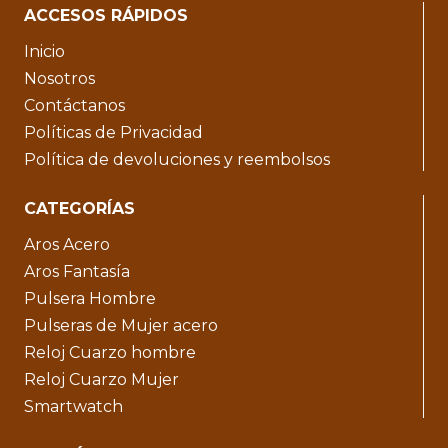
ACCESOS RÁPIDOS
Inicio
Nosotros
Contáctanos
Políticas de Privacidad
Política de devoluciones y reembolsos
CATEGORÍAS
Aros Acero
Aros Fantasía
Pulsera Hombre
Pulseras de Mujer acero
Reloj Cuarzo hombre
Reloj Cuarzo Mujer
Smartwatch