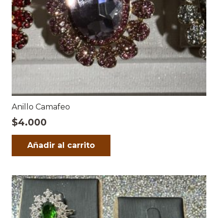
Anillo Camafeo
$
4.000
Añadir al carrito