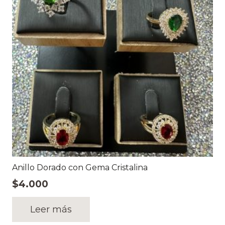
Anillo Dorado con Gema Cristalina
$
4.000
Leer más