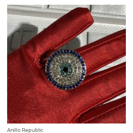
Anillo Republic