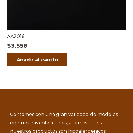
AA2016
$
3.558
Añadir al carrito
Contamos con una gran variedad de modelos
en nuestras colecciónes, además todos
nuestros productos son hipoalergénicos.