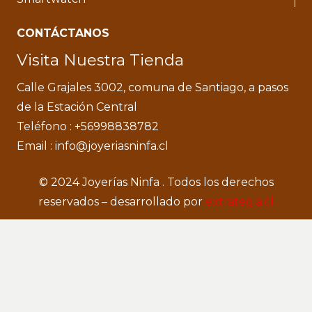
CONTÁCTANOS
Visita Nuestra Tienda
Calle Grajales 3002, comuna de Santiago, a pasos
de la Estación Central
Teléfono : +56998838782
Email : info@joyeriasninfa.cl
© 2024 Joyerías Ninfa . Todos los derechos
reservados – desarrollado por
extrategia.cl