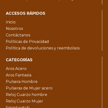
ACCESOS RÁPIDOS
Inicio
Nosotros
Contáctanos
Políticas de Privacidad
Política de devoluciones y reembolsos
CATEGORÍAS
Aros Acero
Aros Fantasía
Pulsera Hombre
Pulseras de Mujer acero
Reloj Cuarzo hombre
Reloj Cuarzo Mujer
Smartwatch