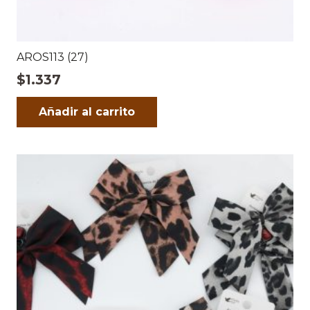
AROS113 (27)
$
1.337
Añadir al carrito