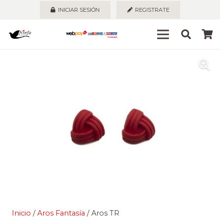
INICIAR SESIÓN
REGISTRATE
Inicio
/
Aros Fantasía
/ Aros TR