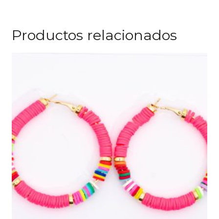
Productos relacionados