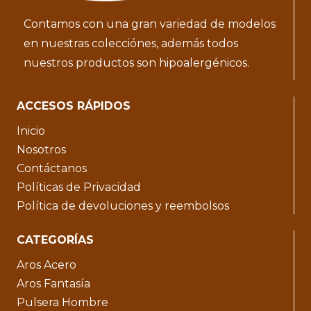
Contamos con una gran variedad de modelos
en nuestras colecciónes, además todos
nuestros productos son hipoalergénicos.
ACCESOS RÁPIDOS
Inicio
Nosotros
Contáctanos
Políticas de Privacidad
Política de devoluciones y reembolsos
CATEGORÍAS
Aros Acero
Aros Fantasía
Pulsera Hombre