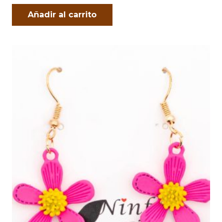
Añadir al carrito