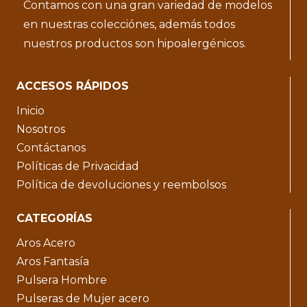
Contamos con una gran variedad de modelos
en nuestras colecciónes, además todos
nuestros productos son hipoalergénicos.
ACCESOS RÁPIDOS
Inicio
Nosotros
Contáctanos
Políticas de Privacidad
Política de devoluciones y reembolsos
CATEGORÍAS
Aros Acero
Aros Fantasía
Pulsera Hombre
Pulseras de Mujer acero