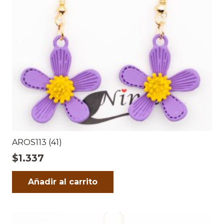
AROS113 (41)
$
1.337
Añadir al carrito