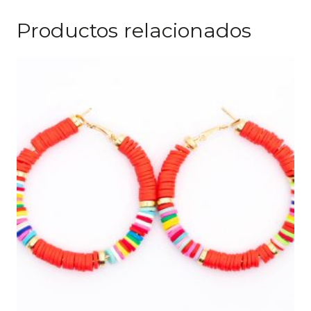
Productos relacionados