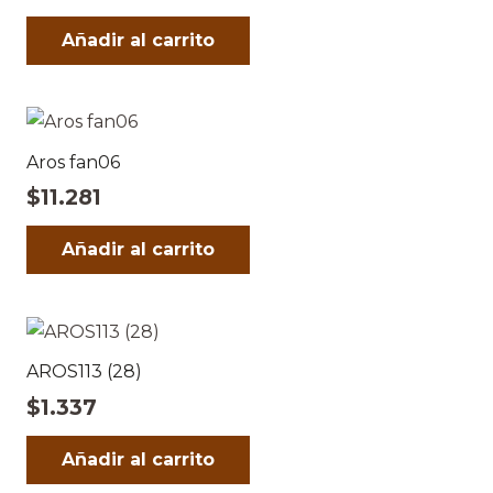
Añadir al carrito
Aros fan06
$
11.281
Añadir al carrito
AROS113 (28)
$
1.337
Añadir al carrito