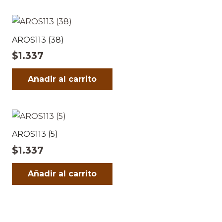
AROS113 (38)
$
1.337
Añadir al carrito
AROS113 (5)
$
1.337
Añadir al carrito