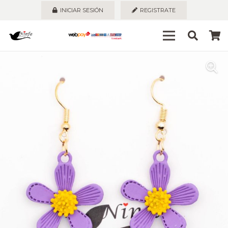
INICIAR SESIÓN
REGISTRATE