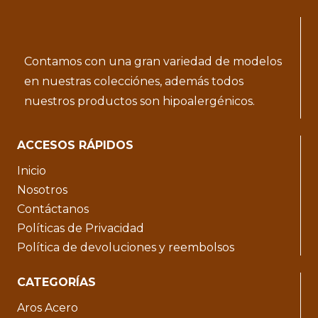
Contamos con una gran variedad de modelos
en nuestras colecciónes, además todos
nuestros productos son hipoalergénicos.
ACCESOS RÁPIDOS
Inicio
Nosotros
Contáctanos
Políticas de Privacidad
Política de devoluciones y reembolsos
CATEGORÍAS
Aros Acero