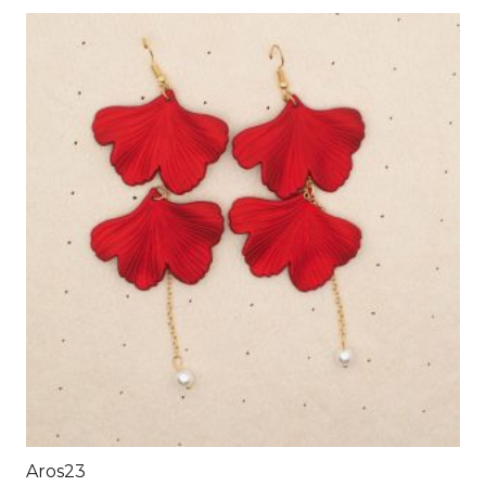
Aros23