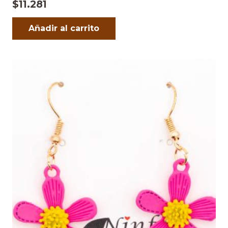
$
11.281
Añadir al carrito