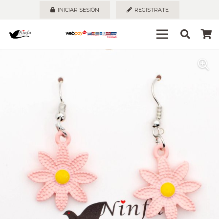
INICIAR SESIÓN
REGISTRATE