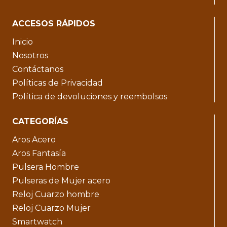
ACCESOS RÁPIDOS
Inicio
Nosotros
Contáctanos
Políticas de Privacidad
Política de devoluciones y reembolsos
CATEGORÍAS
Aros Acero
Aros Fantasía
Pulsera Hombre
Pulseras de Mujer acero
Reloj Cuarzo hombre
Reloj Cuarzo Mujer
Smartwatch