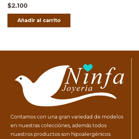
$
2.100
Añadir al carrito
Contamos con una gran variedad de modelos
en nuestras colecciónes, además todos
nuestros productos son hipoalergénicos.