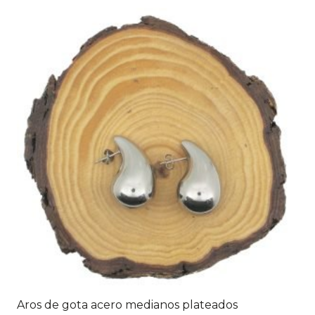
Aros de gota acero medianos plateados