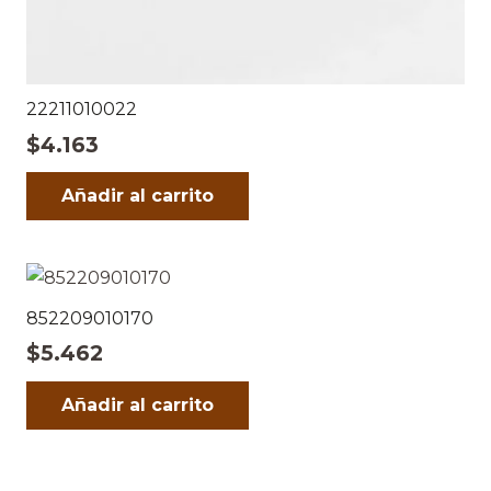
22211010022
$
4.163
Añadir al carrito
852209010170
$
5.462
Añadir al carrito