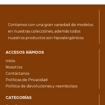
Contamos con una gran variedad de modelos
en nuestras colecciónes, además todos
nuestros productos son hipoalergénicos.
ACCESOS RÁPIDOS
Inicio
Nosotros
Contáctanos
Políticas de Privacidad
Política de devoluciones y reembolsos
CATEGORÍAS