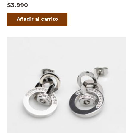
$
3.990
Añadir al carrito