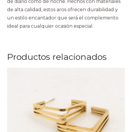
de diario como de noche. Hechos con materiales
de alta calidad, estos aros ofrecen durabilidad y
un estilo encantador que será el complemento
ideal para cualquier ocasión especial.
Productos relacionados