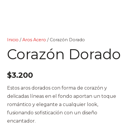
Inicio
/
Aros Acero
/ Corazón Dorado
Corazón Dorado
$
3.200
Estos aros dorados con forma de corazón y
delicadas líneas en el fondo aportan un toque
romántico y elegante a cualquier look,
fusionando sofisticación con un diseño
encantador.