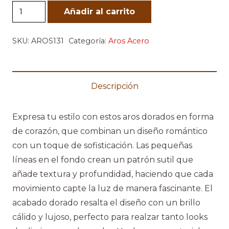
Corazón
Añadir al carrito
Dorado
cantidad
SKU:
AROS131
Categoría:
Aros Acero
Descripción
Expresa tu estilo con estos aros dorados en forma
de corazón, que combinan un diseño romántico
con un toque de sofisticación. Las pequeñas
líneas en el fondo crean un patrón sutil que
añade textura y profundidad, haciendo que cada
movimiento capte la luz de manera fascinante. El
acabado dorado resalta el diseño con un brillo
cálido y lujoso, perfecto para realzar tanto looks