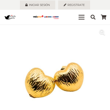
INICIAR SESIÓN
REGISTRATE