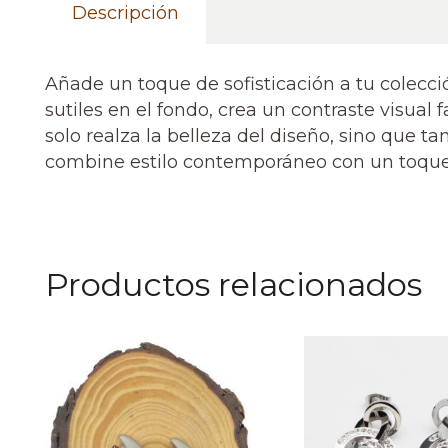
Descripción
Añade un toque de sofisticación a tu colecc
sutiles en el fondo, crea un contraste visua
solo realza la belleza del diseño, sino que 
combine estilo contemporáneo con un toque d
Productos relacionados