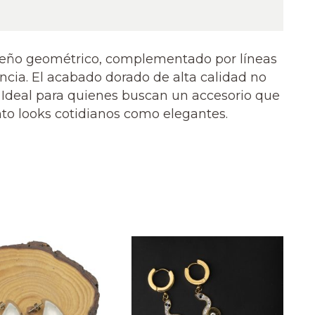
diseño geométrico, complementado por líneas
ncia. El acabado dorado de alta calidad no
l. Ideal para quienes buscan un accesorio que
nto looks cotidianos como elegantes.