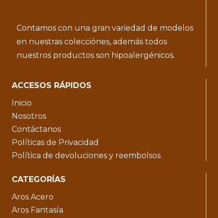
Contamos con una gran variedad de modelos
en nuestras colecciónes, además todos
nuestros productos son hipoalergénicos.
ACCESOS RÁPIDOS
Inicio
Nosotros
Contáctanos
Políticas de Privacidad
Política de devoluciones y reembolsos
CATEGORÍAS
Aros Acero
Aros Fantasía