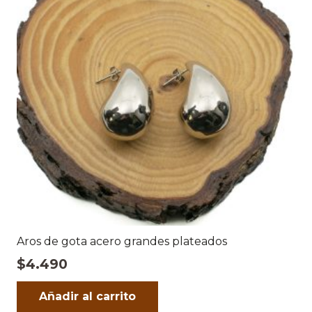
Aros de gota acero grandes plateados
$
4.490
Añadir al carrito