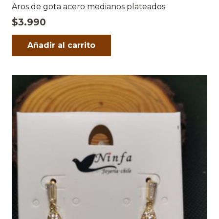
Aros de gota acero medianos plateados
$
3.990
Añadir al carrito