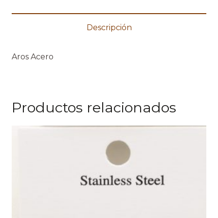
Descripción
Aros Acero
Productos relacionados