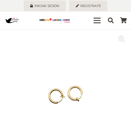
INICIAR SESIÓN
REGISTRATE