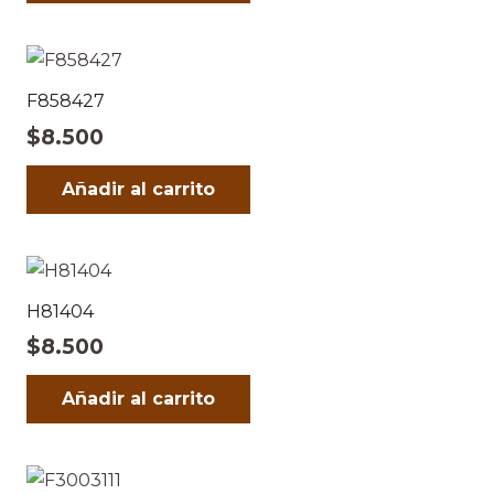
F858427
$
8.500
Añadir al carrito
H81404
$
8.500
Añadir al carrito