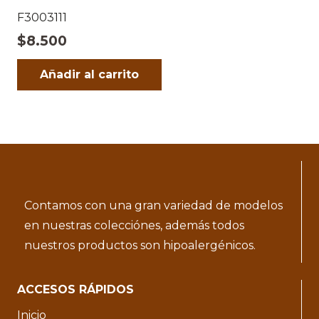
F3003111
$
8.500
Añadir al carrito
Contamos con una gran variedad de modelos
en nuestras colecciónes, además todos
nuestros productos son hipoalergénicos.
ACCESOS RÁPIDOS
Inicio