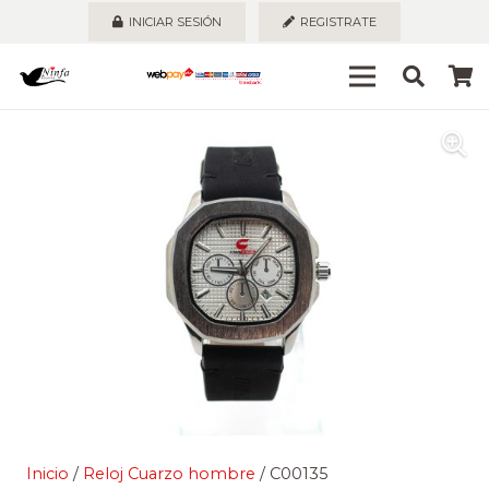
INICIAR SESIÓN
REGISTRATE
Inicio
/
Reloj Cuarzo hombre
/ C00135