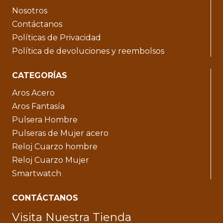
Nosotros
Contáctanos
Políticas de Privacidad
Política de devoluciones y reembolsos
CATEGORÍAS
Aros Acero
Aros Fantasía
Pulsera Hombre
Pulseras de Mujer acero
Reloj Cuarzo hombre
Reloj Cuarzo Mujer
Smartwatch
CONTÁCTANOS
Visita Nuestra Tienda