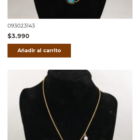
093023143
$
3.990
Añadir al carrito