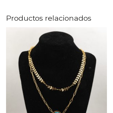
Productos relacionados