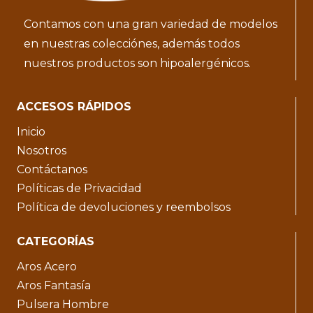
Contamos con una gran variedad de modelos
en nuestras colecciónes, además todos
nuestros productos son hipoalergénicos.
ACCESOS RÁPIDOS
Inicio
Nosotros
Contáctanos
Políticas de Privacidad
Política de devoluciones y reembolsos
CATEGORÍAS
Aros Acero
Aros Fantasía
Pulsera Hombre