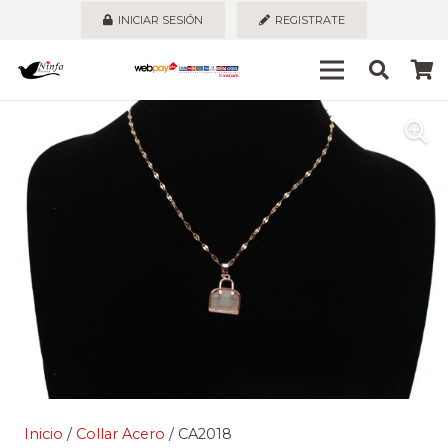
INICIAR SESIÓN
REGISTRATE
Inicio
/
Collar Acero
/ CA2018