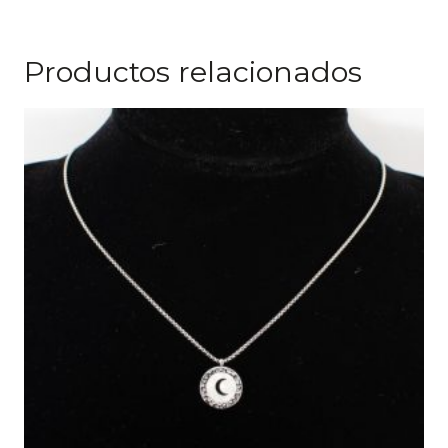
Productos relacionados