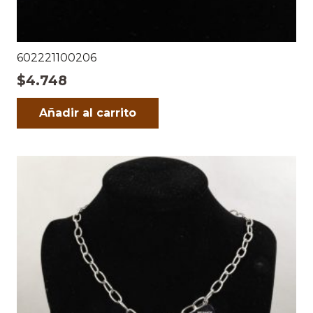
602221100206
$
4.748
Añadir al carrito