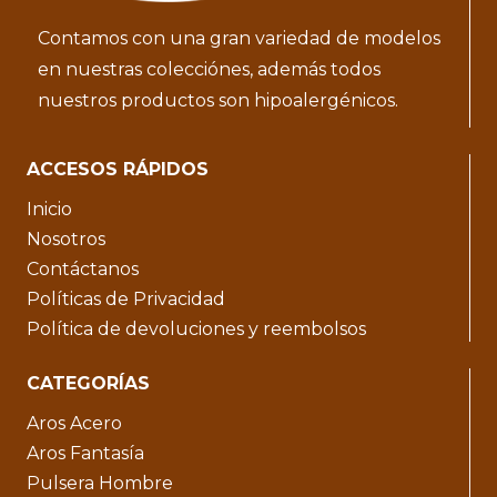
Contamos con una gran variedad de modelos
en nuestras colecciónes, además todos
nuestros productos son hipoalergénicos.
ACCESOS RÁPIDOS
Inicio
Nosotros
Contáctanos
Políticas de Privacidad
Política de devoluciones y reembolsos
CATEGORÍAS
Aros Acero
Aros Fantasía
Pulsera Hombre