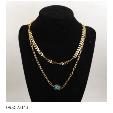
093023143