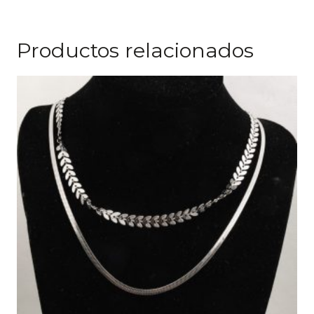
Productos relacionados