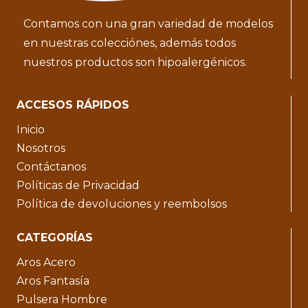
Contamos con una gran variedad de modelos
en nuestras colecciónes, además todos
nuestros productos son hipoalergénicos.
ACCESOS RÁPIDOS
Inicio
Nosotros
Contáctanos
Políticas de Privacidad
Política de devoluciones y reembolsos
CATEGORÍAS
Aros Acero
Aros Fantasía
Pulsera Hombre