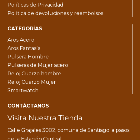
Políticas de Privacidad
Política de devoluciones y reembolsos
CATEGORÍAS
Aros Acero
Aros Fantasía
Pulsera Hombre
Pulseras de Mujer acero
Reloj Cuarzo hombre
Reloj Cuarzo Mujer
Smartwatch
CONTÁCTANOS
Visita Nuestra Tienda
Calle Grajales 3002, comuna de Santiago, a pasos
de la Estación Central