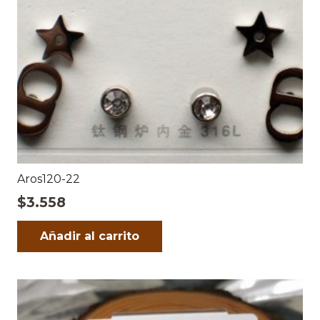
Aros120-22
$
3.558
Añadir al carrito