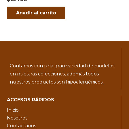
Añadir al carrito
Contamos con una gran variedad de modelos
en nuestras colecciónes, además todos
nuestros productos son hipoalergénicos.
ACCESOS RÁPIDOS
Inicio
Nosotros
Contáctanos