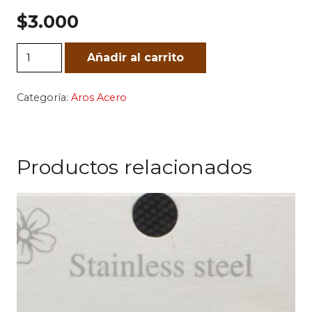
$
3.000
Cataleya
Añadir al carrito
cantidad
Categoría:
Aros Acero
Productos relacionados