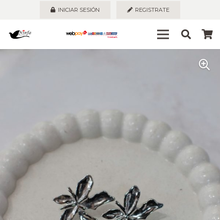
INICIAR SESIÓN
REGISTRATE