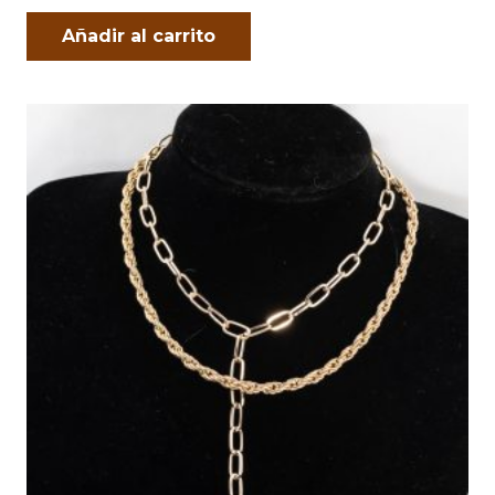
Añadir al carrito