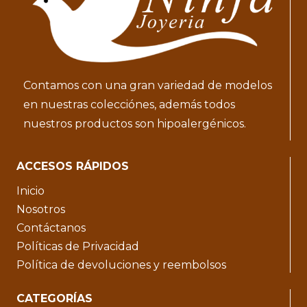
Contamos con una gran variedad de modelos
en nuestras colecciónes, además todos
nuestros productos son hipoalergénicos.
ACCESOS RÁPIDOS
Inicio
Nosotros
Contáctanos
Políticas de Privacidad
Política de devoluciones y reembolsos
CATEGORÍAS