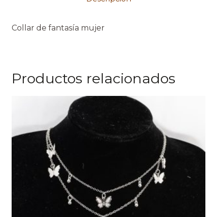
Collar de fantasía mujer
Productos relacionados