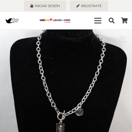
INICIAR SESIÓN
REGISTRATE