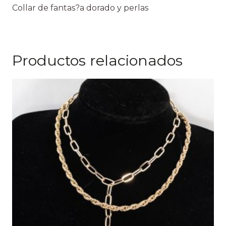
Collar de fantas?a dorado y perlas
Productos relacionados