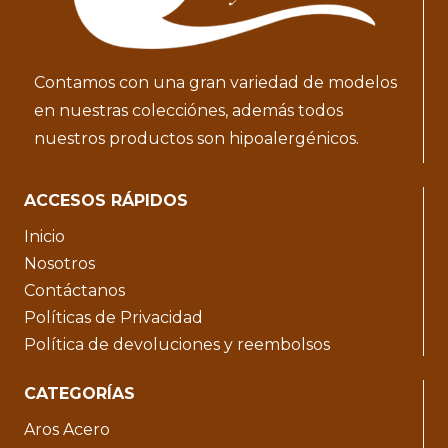
Contamos con una gran variedad de modelos
en nuestras colecciónes, además todos
nuestros productos son hipoalergénicos.
ACCESOS RÁPIDOS
Inicio
Nosotros
Contáctanos
Políticas de Privacidad
Política de devoluciones y reembolsos
CATEGORÍAS
Aros Acero