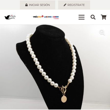
INICIAR SESIÓN
REGISTRATE