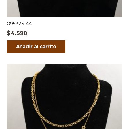
095323144
$
4.590
Añadir al carrito