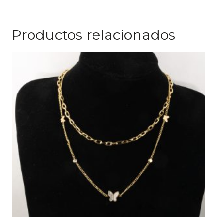
Productos relacionados