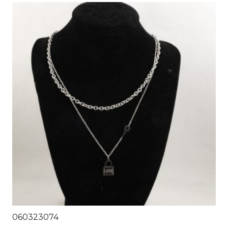
060323074