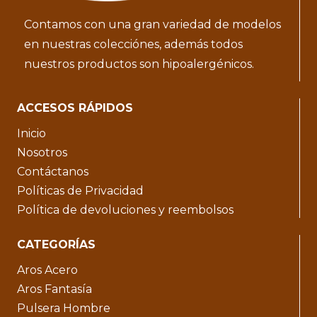
Contamos con una gran variedad de modelos
en nuestras colecciónes, además todos
nuestros productos son hipoalergénicos.
ACCESOS RÁPIDOS
Inicio
Nosotros
Contáctanos
Políticas de Privacidad
Política de devoluciones y reembolsos
CATEGORÍAS
Aros Acero
Aros Fantasía
Pulsera Hombre