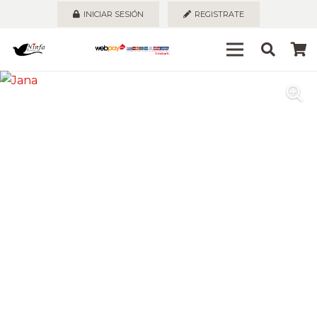
INICIAR SESIÓN
REGISTRATE