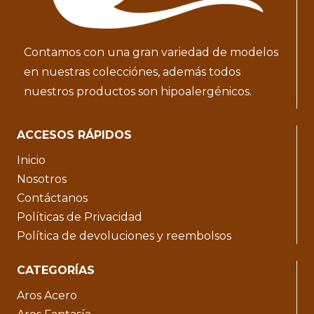
Contamos con una gran variedad de modelos
en nuestras colecciónes, además todos
nuestros productos son hipoalergénicos.
ACCESOS RÁPIDOS
Inicio
Nosotros
Contáctanos
Políticas de Privacidad
Política de devoluciones y reembolsos
CATEGORÍAS
Aros Acero