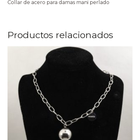
Collar de acero para damas mani perlado
Productos relacionados