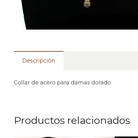
Descripción
Collar de acero para damas dorado
Productos relacionados