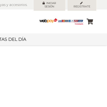
INICIAR
yas y accesorios.
SESIÓN
REGISTRATE
AS DEL DÍA