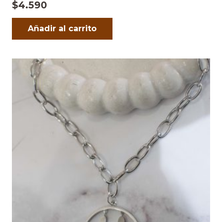
$
4.590
Añadir al carrito