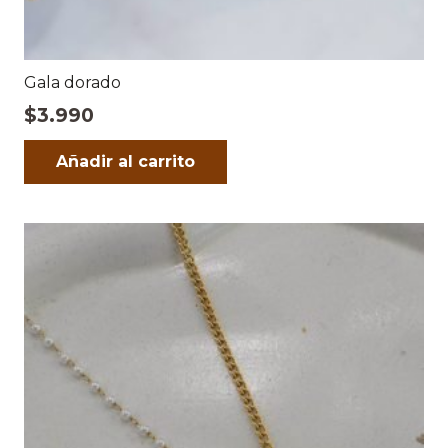
Gala dorado
$
3.990
Añadir al carrito