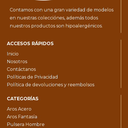
Contamos con una gran variedad de modelos
en nuestras colecciónes, además todos
nuestros productos son hipoalergénicos.
ACCESOS RÁPIDOS
Inicio
Nosotros
Contáctanos
Políticas de Privacidad
Política de devoluciones y reembolsos
CATEGORÍAS
Aros Acero
Aros Fantasía
Pulsera Hombre