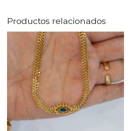
Productos relacionados