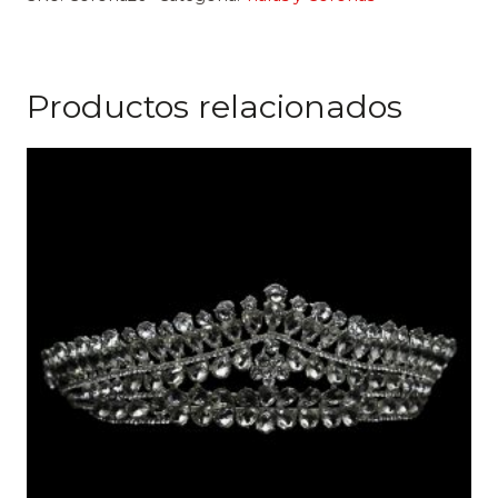
Productos relacionados