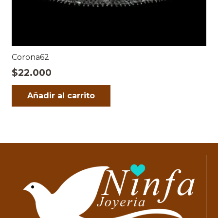
Corona62
$
22.000
Añadir al carrito