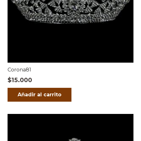
Corona81
$
15.000
Añadir al carrito