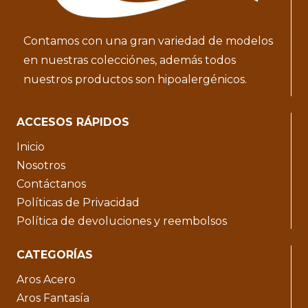
Contamos con una gran variedad de modelos
en nuestras colecciónes, además todos
nuestros productos son hipoalergénicos.
ACCESOS RÁPIDOS
Inicio
Nosotros
Contáctanos
Políticas de Privacidad
Política de devoluciones y reembolsos
CATEGORÍAS
Aros Acero
Aros Fantasía