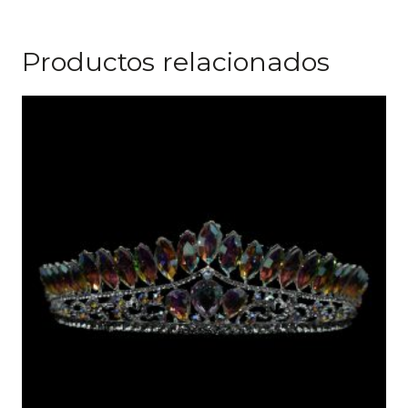
Productos relacionados