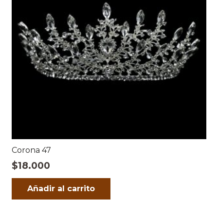
Corona 47
$
18.000
Añadir al carrito