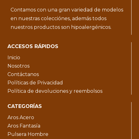
Contamos con una gran variedad de modelos
en nuestras colecciónes, además todos
nuestros productos son hipoalergénicos.
ACCESOS RÁPIDOS
Inicio
Nosotros
Contáctanos
Políticas de Privacidad
Política de devoluciones y reembolsos
CATEGORÍAS
Aros Acero
Aros Fantasía
Pulsera Hombre