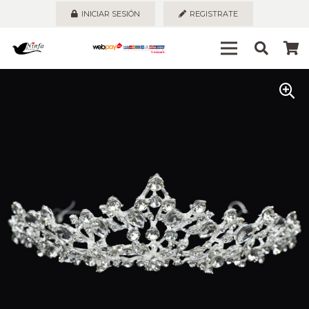
INICIAR SESIÓN
REGISTRATE