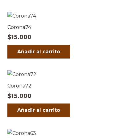
Corona74
$
15.000
Añadir al carrito
Corona72
$
15.000
Añadir al carrito