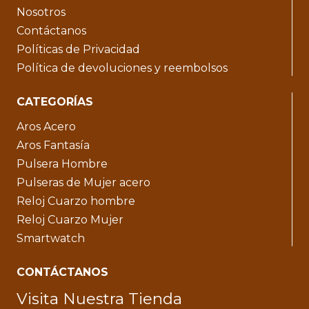
Nosotros
Contáctanos
Políticas de Privacidad
Política de devoluciones y reembolsos
CATEGORÍAS
Aros Acero
Aros Fantasía
Pulsera Hombre
Pulseras de Mujer acero
Reloj Cuarzo hombre
Reloj Cuarzo Mujer
Smartwatch
CONTÁCTANOS
Visita Nuestra Tienda