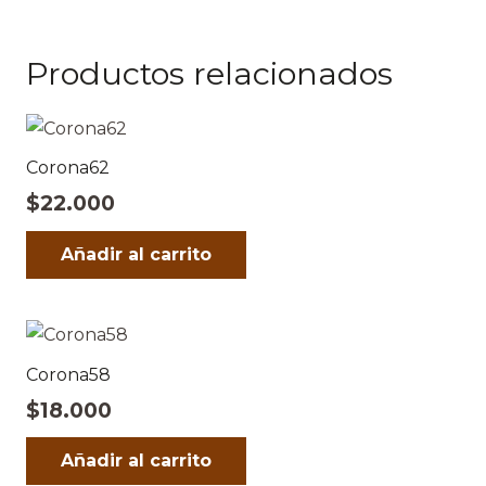
Productos relacionados
Corona62
$
22.000
Añadir al carrito
Corona58
$
18.000
Añadir al carrito