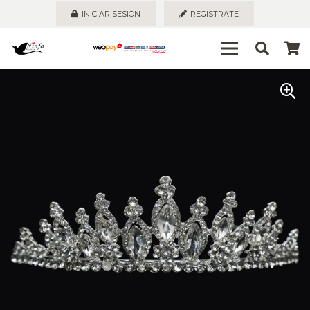
INICIAR SESIÓN
REGISTRATE