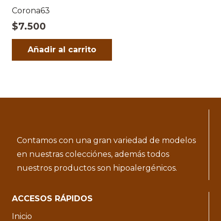
Corona63
$
7.500
Añadir al carrito
Contamos con una gran variedad de modelos
en nuestras colecciónes, además todos
nuestros productos son hipoalergénicos.
ACCESOS RÁPIDOS
Inicio