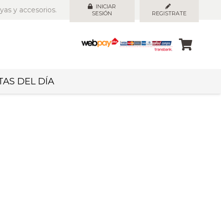
INICIAR
yas y accesorios.
SESIÓN
REGISTRATE
AS DEL DÍA