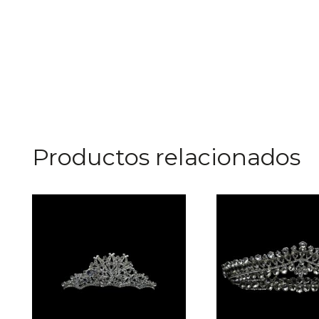
Productos relacionados