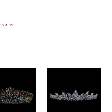
Coronas