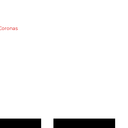
 Coronas