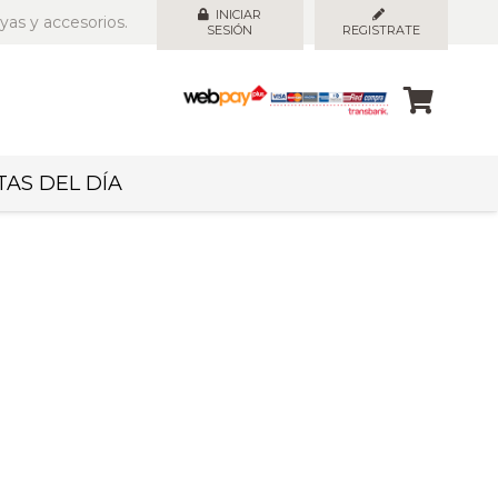
INICIAR
yas y accesorios.
SESIÓN
REGISTRATE
AS DEL DÍA