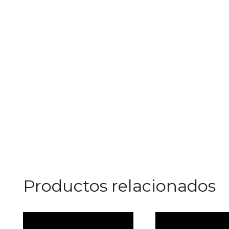
Productos relacionados