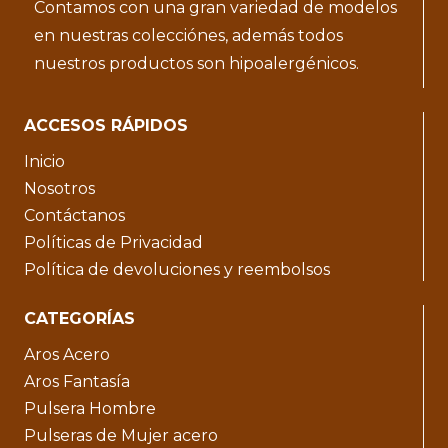
Contamos con una gran variedad de modelos
en nuestras colecciónes, además todos
nuestros productos son hipoalergénicos.
ACCESOS RÁPIDOS
Inicio
Nosotros
Contáctanos
Políticas de Privacidad
Política de devoluciones y reembolsos
CATEGORÍAS
Aros Acero
Aros Fantasía
Pulsera Hombre
Pulseras de Mujer acero