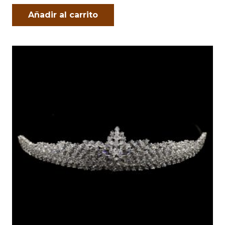
Añadir al carrito