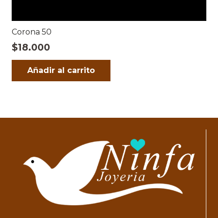
Corona 50
$
18.000
Añadir al carrito