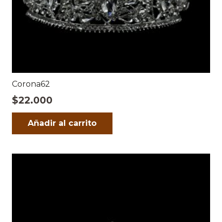
Corona62
$
22.000
Añadir al carrito