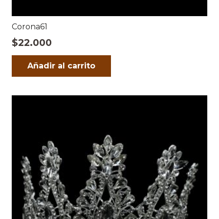
Corona61
$
22.000
Añadir al carrito