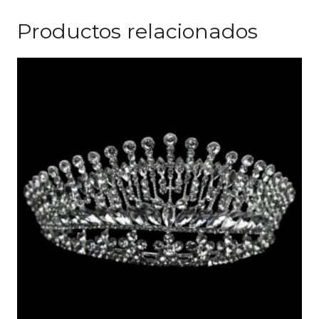
Productos relacionados