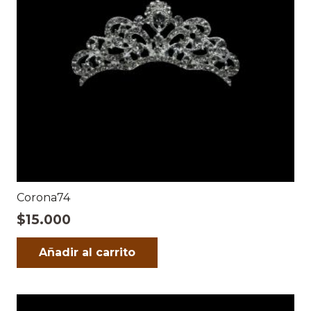
Corona74
$
15.000
Añadir al carrito