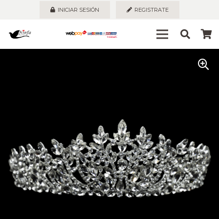
INICIAR SESIÓN
REGISTRATE