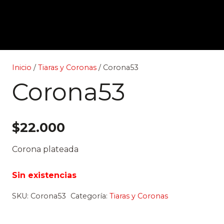
Inicio
/
Tiaras y Coronas
/ Corona53
Corona53
$
22.000
Corona plateada
Sin existencias
SKU:
Corona53
Categoría:
Tiaras y Coronas