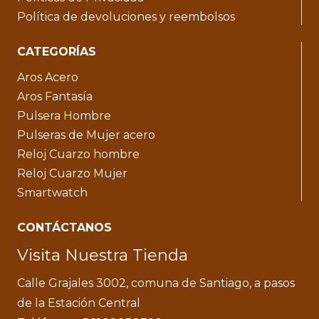
Política de devoluciones y reembolsos
CATEGORÍAS
Aros Acero
Aros Fantasía
Pulsera Hombre
Pulseras de Mujer acero
Reloj Cuarzo hombre
Reloj Cuarzo Mujer
Smartwatch
CONTÁCTANOS
Visita Nuestra Tienda
Calle Grajales 3002, comuna de Santiago, a pasos
de la Estación Central