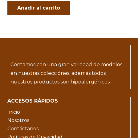
Añadir al carrito
Contamos con una gran variedad de modelos
en nuestras colecciónes, además todos
nuestros productos son hipoalergénicos.
ACCESOS RÁPIDOS
Inicio
Nosotros
Contáctanos
Políticas de Privacidad