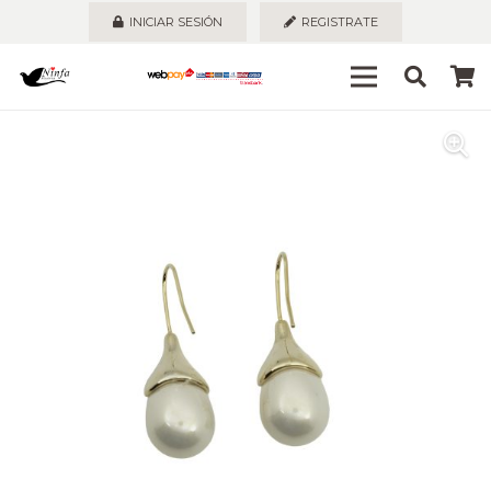
INICIAR SESIÓN
REGISTRATE