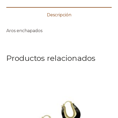
Descripción
Aros enchapados
Productos relacionados