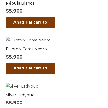
Nébula Blanca
$
5.900
Añadir al carrito
Punto y Coma Negro
$
5.900
Añadir al carrito
Silver Ladybug
$
5.900