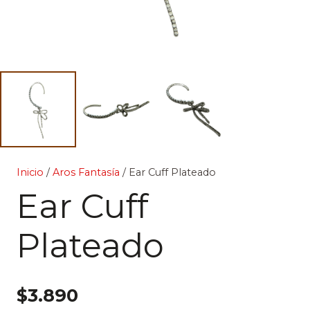
Inicio
/
Aros Fantasía
/ Ear Cuff Plateado
Ear Cuff
Plateado
$
3.890