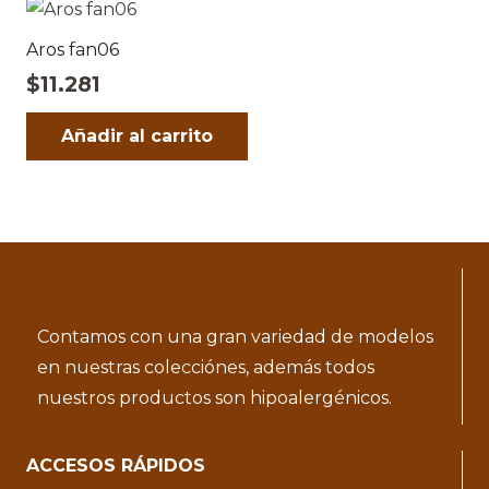
Aros fan06
$
11.281
Añadir al carrito
Contamos con una gran variedad de modelos
en nuestras colecciónes, además todos
nuestros productos son hipoalergénicos.
ACCESOS RÁPIDOS