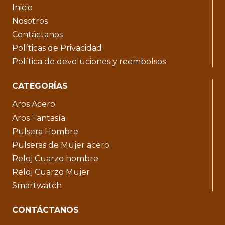
Inicio
Nosotros
Contáctanos
Políticas de Privacidad
Política de devoluciones y reembolsos
CATEGORÍAS
Aros Acero
Aros Fantasía
Pulsera Hombre
Pulseras de Mujer acero
Reloj Cuarzo hombre
Reloj Cuarzo Mujer
Smartwatch
CONTÁCTANOS