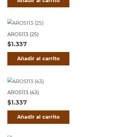
Añadir al carrito
AROS113 (25)
$
1.337
Añadir al carrito
AROS113 (43)
$
1.337
Añadir al carrito