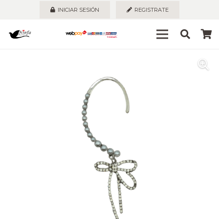
INICIAR SESIÓN
REGISTRATE