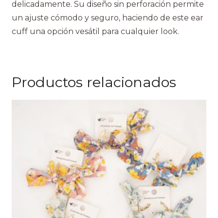
delicadamente. Su diseño sin perforación permite
un ajuste cómodo y seguro, haciendo de este ear
cuff una opción vesátil para cualquier look.
Productos relacionados