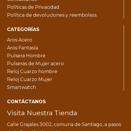
Políticas de Privacidad
Política de devoluciones y reembolsos
CATEGORÍAS
Aros Acero
Aros Fantasía
Pulsera Hombre
Pulseras de Mujer acero
Reloj Cuarzo hombre
Reloj Cuarzo Mujer
Smartwatch
CONTÁCTANOS
Visita Nuestra Tienda
Calle Grajales 3002, comuna de Santiago, a pasos