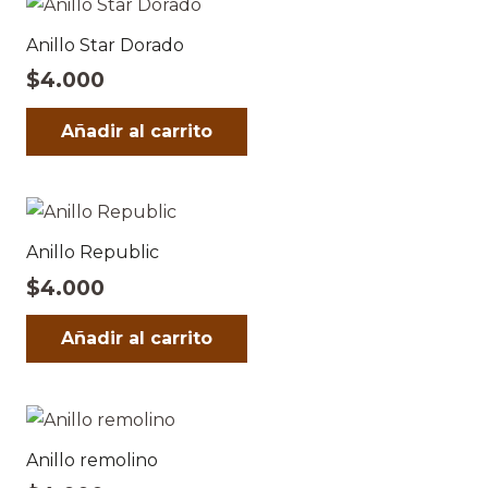
Anillo Star Dorado
$
4.000
Añadir al carrito
Anillo Republic
$
4.000
Añadir al carrito
Anillo remolino