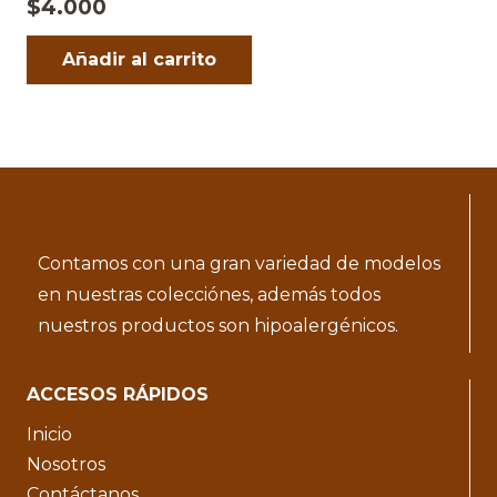
$
4.000
Añadir al carrito
Contamos con una gran variedad de modelos
en nuestras colecciónes, además todos
nuestros productos son hipoalergénicos.
ACCESOS RÁPIDOS
Inicio
Nosotros
Contáctanos