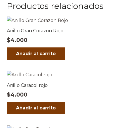
Productos relacionados
Anillo Gran Corazon Rojo
$
4.000
Añadir al carrito
Anillo Caracol rojo
$
4.000
Añadir al carrito