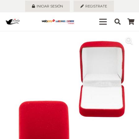
INICIAR SESIÓN
REGISTRATE