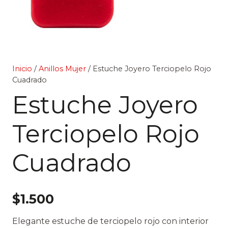
Inicio
/
Anillos Mujer
/ Estuche Joyero Terciopelo Rojo
Cuadrado
Estuche Joyero
Terciopelo Rojo
Cuadrado
$
1.500
Elegante estuche de terciopelo rojo con interior