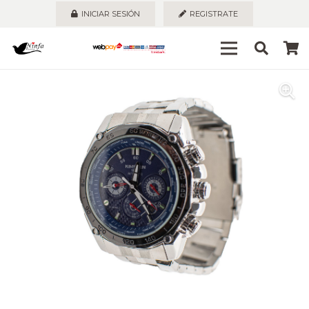
INICIAR SESIÓN
REGISTRATE