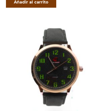
Añadir al carrito