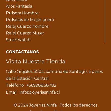
Aros Fantasía
Pulsera Hombre
Pulseras de Mujer acero
Reloj Cuarzo hombre
Reloj Cuarzo Mujer
Smartwatch
CONTÁCTANOS
Visita Nuestra Tienda
Calle Grajales 3002, comuna de Santiago, a pasos
de la Estación Central
Teléfono : +56998838782
Email : info@joyeriasninfa.cl
© 2024 Joyerías Ninfa . Todos los derechos