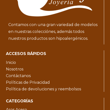
Contamos con una gran variedad de modelos
en nuestras colecciónes, además todos
nuestros productos son hipoalergénicos.
ACCESOS RÁPIDOS
Inicio
Nosotros
Contáctanos
Políticas de Privacidad
Política de devoluciones y reembolsos
CATEGORÍAS
Aros Acero