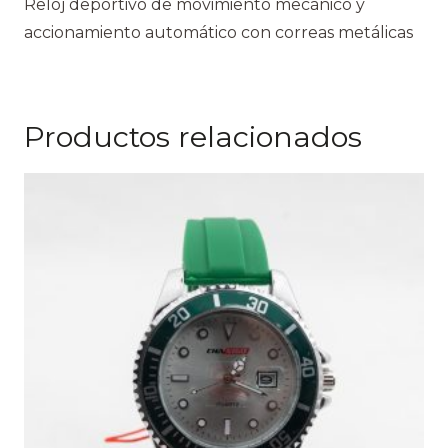
Reloj deportivo de movimiento mecánico y
accionamiento automático con correas metálicas
Productos relacionados