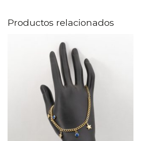
Productos relacionados