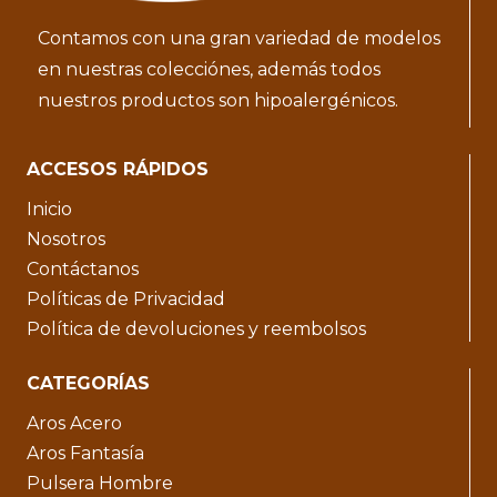
Contamos con una gran variedad de modelos
en nuestras colecciónes, además todos
nuestros productos son hipoalergénicos.
ACCESOS RÁPIDOS
Inicio
Nosotros
Contáctanos
Políticas de Privacidad
Política de devoluciones y reembolsos
CATEGORÍAS
Aros Acero
Aros Fantasía
Pulsera Hombre