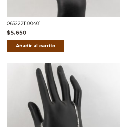
0652221100401
$
5.650
Añadir al carrito