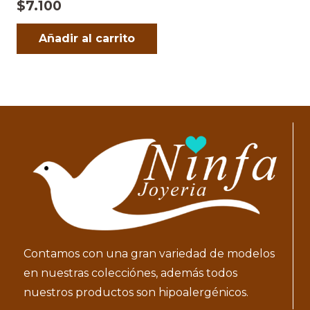
$
7.100
Añadir al carrito
Contamos con una gran variedad de modelos
en nuestras colecciónes, además todos
nuestros productos son hipoalergénicos.