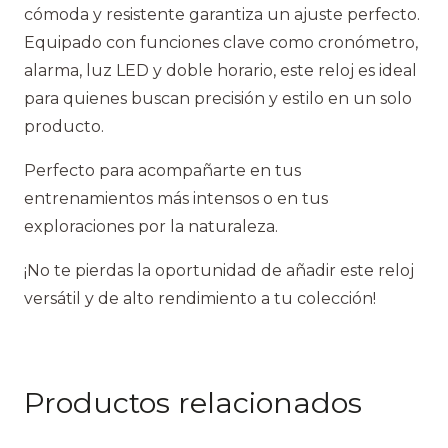
cómoda y resistente garantiza un ajuste perfecto.
Equipado con funciones clave como cronómetro,
alarma, luz LED y doble horario, este reloj es ideal
para quienes buscan precisión y estilo en un solo
producto.
Perfecto para acompañarte en tus
entrenamientos más intensos o en tus
exploraciones por la naturaleza.
¡No te pierdas la oportunidad de añadir este reloj
versátil y de alto rendimiento a tu colección!
Productos relacionados