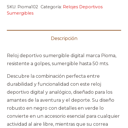
SKU:
Pioma102
Categoría:
Relojes Deportivos
Sumergibles
Descripción
Reloj deportivo sumergible digital marca Pioma,
resistente a golpes, sumergible hasta 50 mts.
Descubre la combinación perfecta entre
durabilidad y funcionalidad con este reloj
deportivo digital y analógico, diseñado para los
amantes de la aventura y el deporte. Su diseño
robusto en negro con detalles en verde lo
convierte en un accesorio esencial para cualquier
actividad al aire libre, mientras que su correa