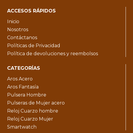
ACCESOS RÁPIDOS
Inicio
Nosotros
Contáctanos
Políticas de Privacidad
Política de devoluciones y reembolsos
CATEGORÍAS
Aros Acero
Aros Fantasía
Pulsera Hombre
Pulseras de Mujer acero
Reloj Cuarzo hombre
Reloj Cuarzo Mujer
Smartwatch