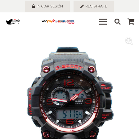
INICIAR SESIÓN
REGISTRATE