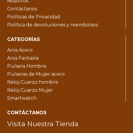
Nosotros
Contáctanos
Políticas de Privacidad
Política de devoluciones y reembolsos
CATEGORÍAS
Aros Acero
Aros Fantasía
Pulsera Hombre
Pulseras de Mujer acero
Reloj Cuarzo hombre
Reloj Cuarzo Mujer
Smartwatch
CONTÁCTANOS
Visita Nuestra Tienda