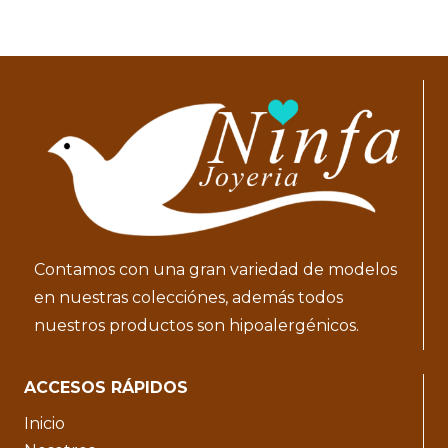
Contamos con una gran variedad de modelos
en nuestras colecciónes, además todos
nuestros productos son hipoalergénicos.
ACCESOS RÁPIDOS
Inicio