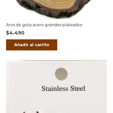
Aros de gota acero grandes plateados
$
4.490
Añadir al carrito