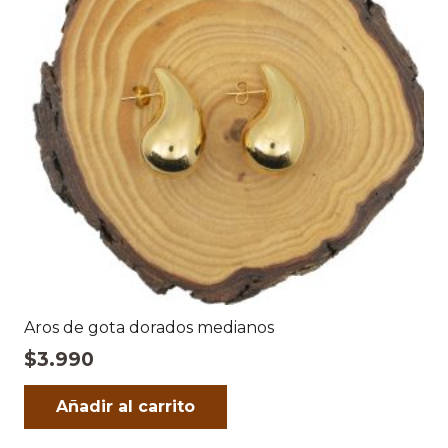
Aros de gota dorados medianos
$
3.990
Añadir al carrito