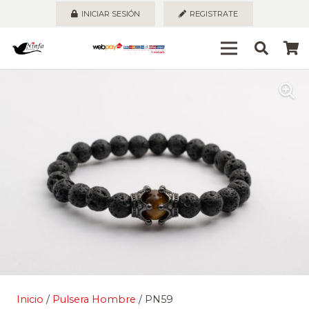
INICIAR SESIÓN
REGISTRATE
Inicio
/
Pulsera Hombre
/ PN59