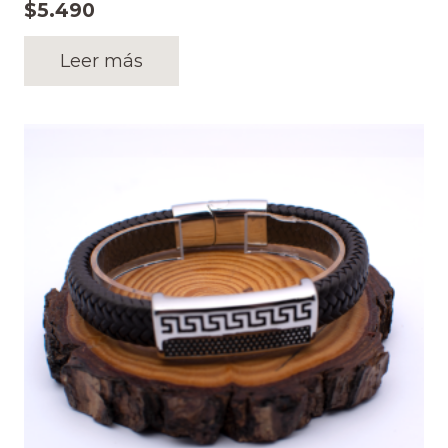
$
5.490
Leer más