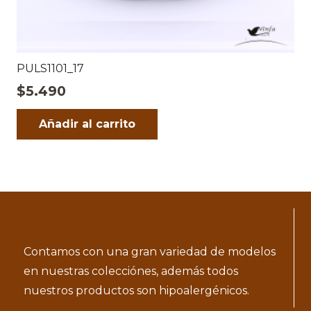
PULS1101_17
$
5.490
Añadir al carrito
Contamos con una gran variedad de modelos
en nuestras colecciónes, además todos
nuestros productos son hipoalergénicos.