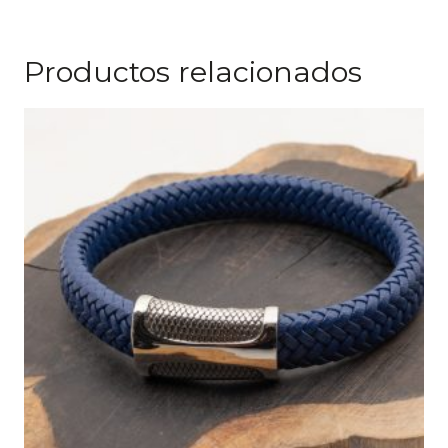
Productos relacionados