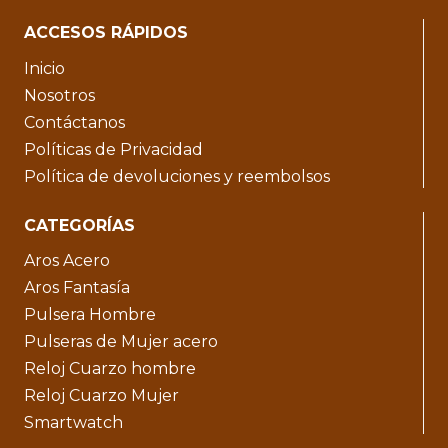
ACCESOS RÁPIDOS
Inicio
Nosotros
Contáctanos
Políticas de Privacidad
Política de devoluciones y reembolsos
CATEGORÍAS
Aros Acero
Aros Fantasía
Pulsera Hombre
Pulseras de Mujer acero
Reloj Cuarzo hombre
Reloj Cuarzo Mujer
Smartwatch