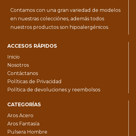
Contamos con una gran variedad de modelos
en nuestras colecciónes, además todos
nuestros productos son hipoalergénicos.
ACCESOS RÁPIDOS
Inicio
Nosotros
Contáctanos
Políticas de Privacidad
Política de devoluciones y reembolsos
CATEGORÍAS
Aros Acero
Aros Fantasía
Pulsera Hombre