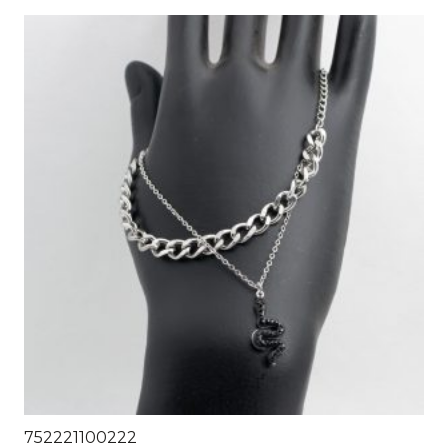
752221100222