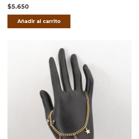
$
5.650
Añadir al carrito