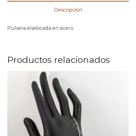
Descripción
Pulsera elasticada en acero
Productos relacionados