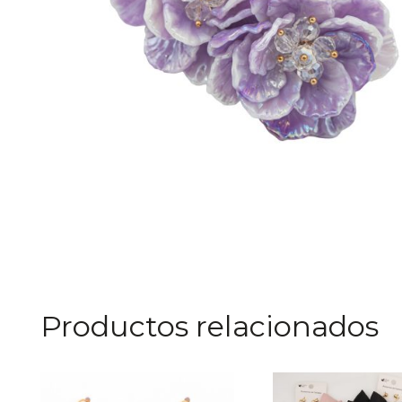
Productos relacionados