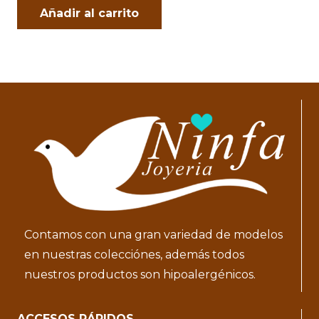
Añadir al carrito
Contamos con una gran variedad de modelos
en nuestras colecciónes, además todos
nuestros productos son hipoalergénicos.
ACCESOS RÁPIDOS