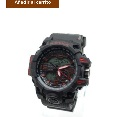
Añadir al carrito