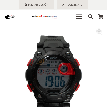
INICIAR SESIÓN
REGISTRATE