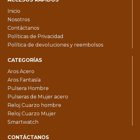
Inicio
Nosotros
Contáctanos
Políticas de Privacidad
Política de devoluciones y reembolsos
CATEGORÍAS
Aros Acero
Aros Fantasía
Pulsera Hombre
Pulseras de Mujer acero
Reloj Cuarzo hombre
Reloj Cuarzo Mujer
Smartwatch
CONTÁCTANOS