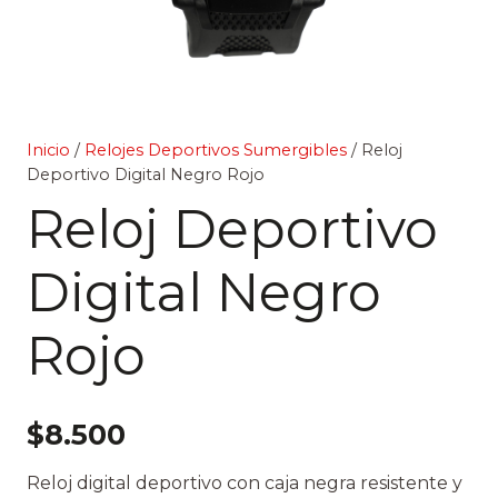
Inicio
/
Relojes Deportivos Sumergibles
/ Reloj
Deportivo Digital Negro Rojo
Reloj Deportivo
Digital Negro
Rojo
$
8.500
Reloj digital deportivo con caja negra resistente y