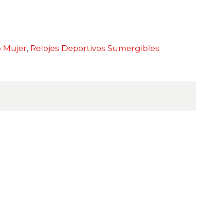
o Mujer
,
Relojes Deportivos Sumergibles