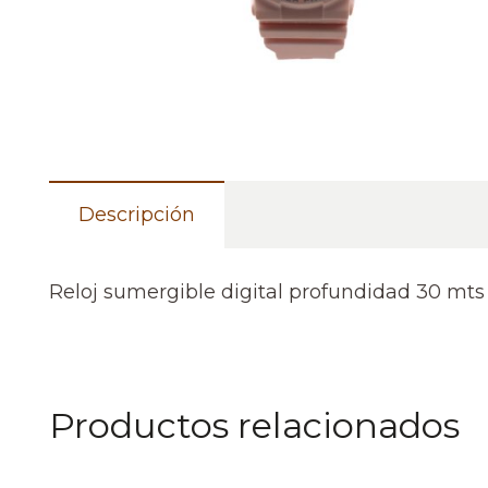
Descripción
Reloj sumergible digital profundidad 30 mt
Productos relacionados