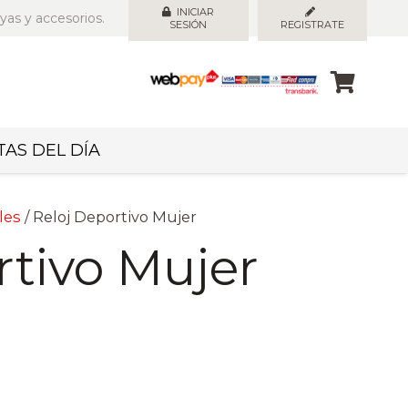
INICIAR
yas y accesorios.
SESIÓN
REGISTRATE
AS DEL DÍA
les
/ Reloj Deportivo Mujer
rtivo Mujer