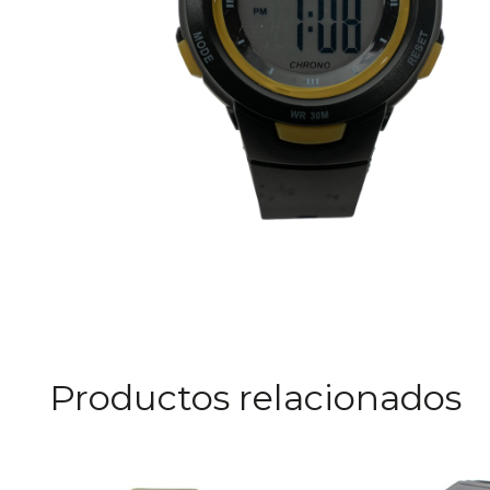
Productos relacionados