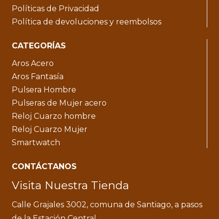
Políticas de Privacidad
Política de devoluciones y reembolsos
CATEGORÍAS
Aros Acero
Aros Fantasía
Pulsera Hombre
Pulseras de Mujer acero
Reloj Cuarzo hombre
Reloj Cuarzo Mujer
Smartwatch
CONTÁCTANOS
Visita Nuestra Tienda
Calle Grajales 3002, comuna de Santiago, a pasos
de la Estación Central