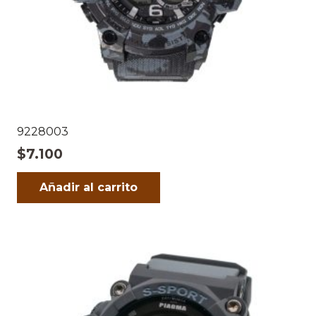
9228003
$
7.100
Añadir al carrito