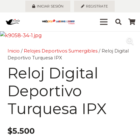
INICIAR SESIÓN
REGISTRATE
Inicio
/
Relojes Deportivos Sumergibles
/ Reloj Digital
Deportivo Turquesa IPX
Reloj Digital
Deportivo
Turquesa IPX
$
5.500