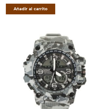
Añadir al carrito