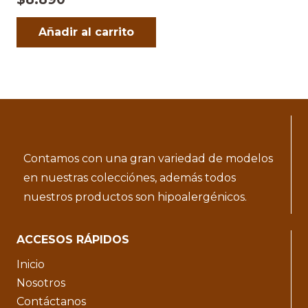
Añadir al carrito
Contamos con una gran variedad de modelos
en nuestras colecciónes, además todos
nuestros productos son hipoalergénicos.
ACCESOS RÁPIDOS
Inicio
Nosotros
Contáctanos