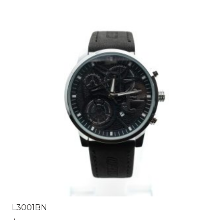
L3001BN