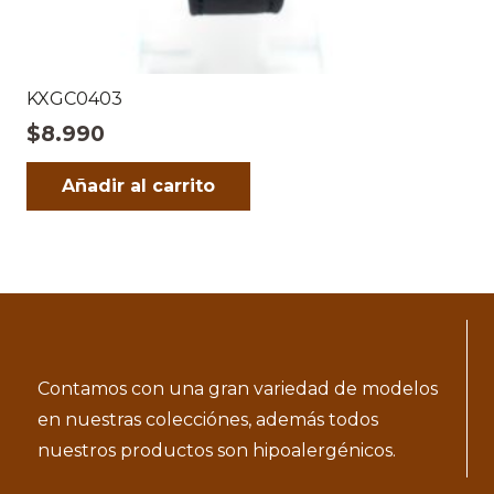
KXGC0403
$
8.990
Añadir al carrito
Contamos con una gran variedad de modelos
en nuestras colecciónes, además todos
nuestros productos son hipoalergénicos.