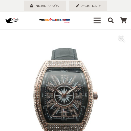
INICIAR SESIÓN
REGISTRATE