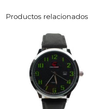
Productos relacionados