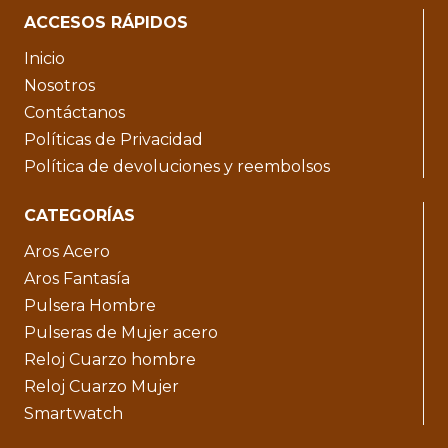
ACCESOS RÁPIDOS
Inicio
Nosotros
Contáctanos
Políticas de Privacidad
Política de devoluciones y reembolsos
CATEGORÍAS
Aros Acero
Aros Fantasía
Pulsera Hombre
Pulseras de Mujer acero
Reloj Cuarzo hombre
Reloj Cuarzo Mujer
Smartwatch