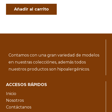
Añadir al carrito
Contamos con una gran variedad de modelos
en nuestras colecciónes, además todos
nuestros productos son hipoalergénicos.
ACCESOS RÁPIDOS
Inicio
Nosotros
Contáctanos