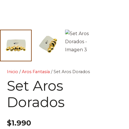
Inicio
/
Aros Fantasía
/ Set Aros Dorados
Set Aros
Dorados
$
1.990