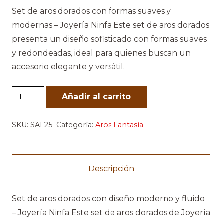
Set de aros dorados con formas suaves y
modernas – Joyería Ninfa Este set de aros dorados
presenta un diseño sofisticado con formas suaves
y redondeadas, ideal para quienes buscan un
accesorio elegante y versátil.
Set
Añadir al carrito
Aros
Dorados
SKU:
SAF25
Categoría:
Aros Fantasía
cantidad
Descripción
Set de aros dorados con diseño moderno y fluido
– Joyería Ninfa Este set de aros dorados de Joyería