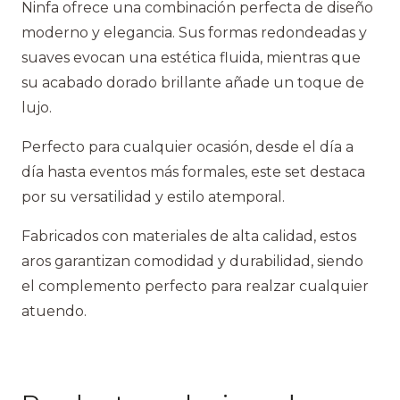
Ninfa ofrece una combinación perfecta de diseño
moderno y elegancia. Sus formas redondeadas y
suaves evocan una estética fluida, mientras que
su acabado dorado brillante añade un toque de
lujo.
Perfecto para cualquier ocasión, desde el día a
día hasta eventos más formales, este set destaca
por su versatilidad y estilo atemporal.
Fabricados con materiales de alta calidad, estos
aros garantizan comodidad y durabilidad, siendo
el complemento perfecto para realzar cualquier
atuendo.