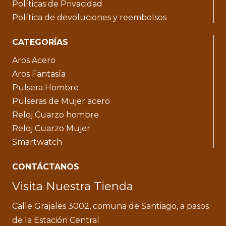
Políticas de Privacidad
Política de devoluciones y reembolsos
CATEGORÍAS
Aros Acero
Aros Fantasía
Pulsera Hombre
Pulseras de Mujer acero
Reloj Cuarzo hombre
Reloj Cuarzo Mujer
Smartwatch
CONTÁCTANOS
Visita Nuestra Tienda
Calle Grajales 3002, comuna de Santiago, a pasos
de la Estación Central