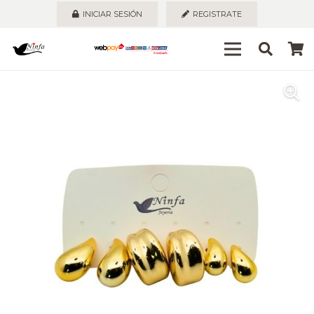
INICIAR SESIÓN
REGISTRATE