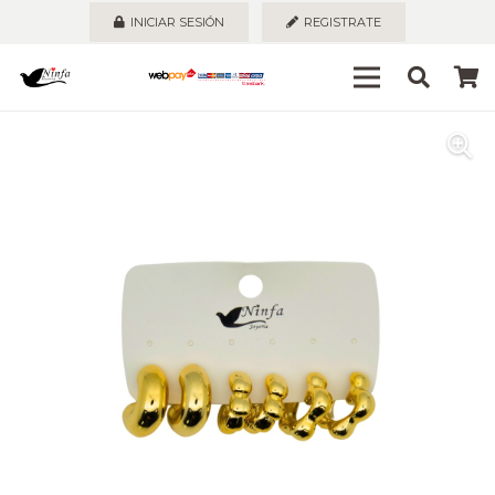
INICIAR SESIÓN
REGISTRATE