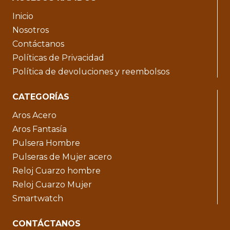
Inicio
Nosotros
Contáctanos
Políticas de Privacidad
Política de devoluciones y reembolsos
CATEGORÍAS
Aros Acero
Aros Fantasía
Pulsera Hombre
Pulseras de Mujer acero
Reloj Cuarzo hombre
Reloj Cuarzo Mujer
Smartwatch
CONTÁCTANOS