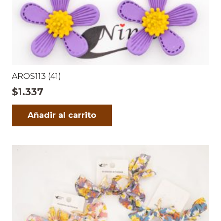
AROS113 (41)
$
1.337
Añadir al carrito