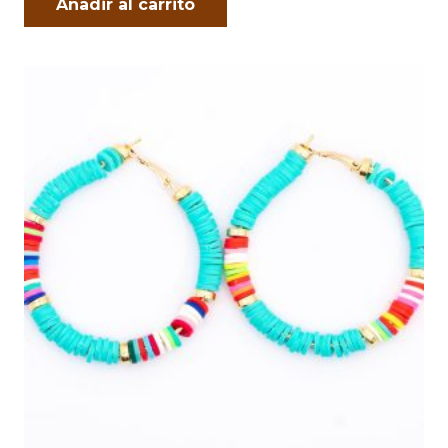
Añadir al carrito