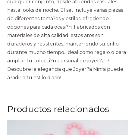
cualquier conjunto, desde atuendos casuales
hasta looks de noche. El set incluye varias piezas
de diferentes tama?os y estilos, ofreciendo
opciones para cada ocasi?n. Fabricados con
materiales de alta calidad, estos aros son
duraderos y resistentes, manteniendo su brillo
durante mucho tiempo. Ideal como regalo o para
ampliar tu colecci?n personal de joyer?a. ?
Descubre la elegancia que Joyer?a Ninfa puede
a?adir a tu estilo diario!
Productos relacionados