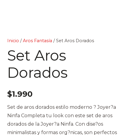
Inicio
/
Aros Fantasía
/ Set Aros Dorados
Set Aros
Dorados
$
1.990
Set de aros dorados estilo moderno ? Joyer?a
Ninfa Completa tu look con este set de aros
dorados de la Joyer?a Ninfa. Con dise?os
minimalistas y formas org?nicas, son perfectos